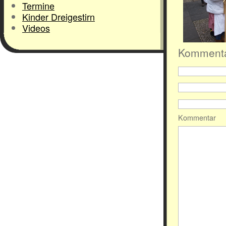
Termine
Kinder Dreigestirn
Videos
Kommenta
Kommentar