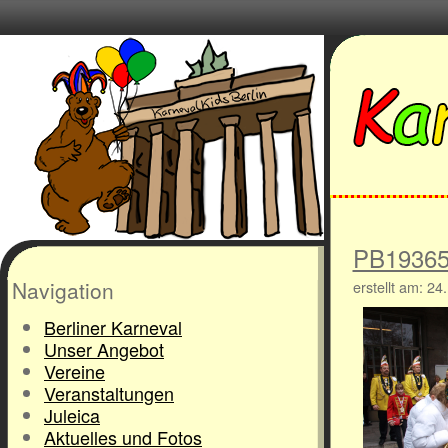
PB1936
Navigation
erstellt am: 24
Berliner Karneval
Unser Angebot
Vereine
Veranstaltungen
Juleica
Aktuelles und Fotos