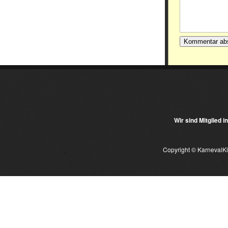
Wir sind Mitglied i
Copyright © KarnevalKid