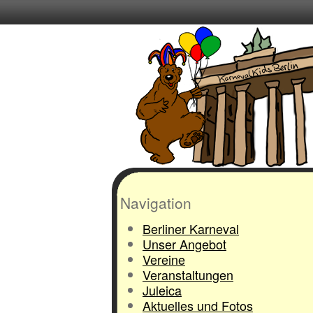
Navigation
Berliner Karneval
Unser Angebot
Vereine
Veranstaltungen
Juleica
Aktuelles und Fotos