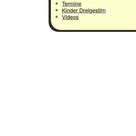
Termine
Kinder Dreigestirn
Videos