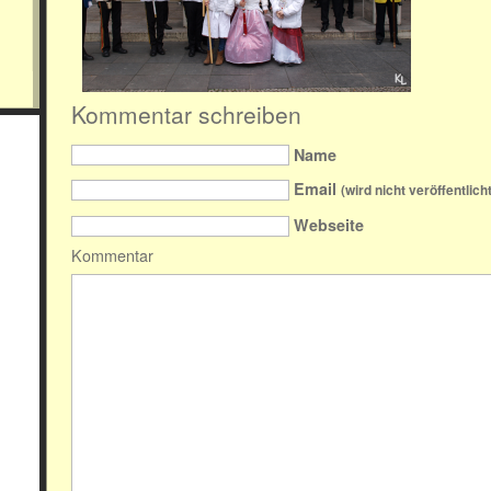
Kommentar schreiben
Name
Email
(wird nicht veröffentlicht
Webseite
Kommentar