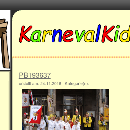
PB193637
erstellt am: 24.11.2016 | Kategorie(n):